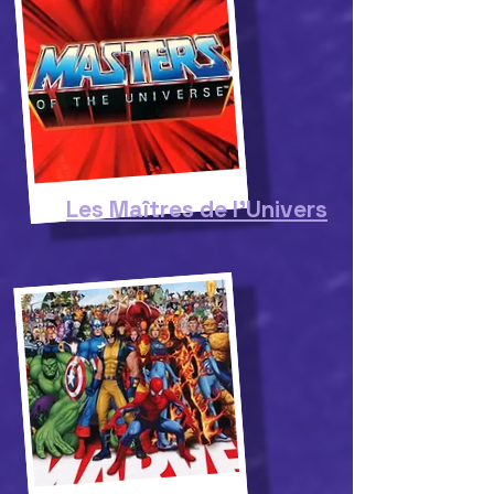
Les Maîtres de l'Univers