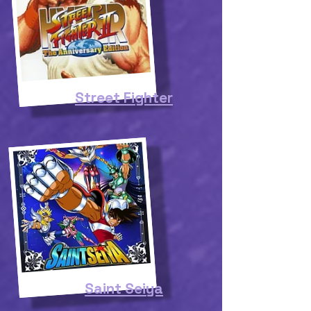
Street Fighter
Saint Seiya