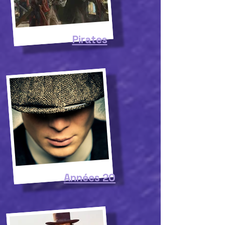
Pirates
Années 20