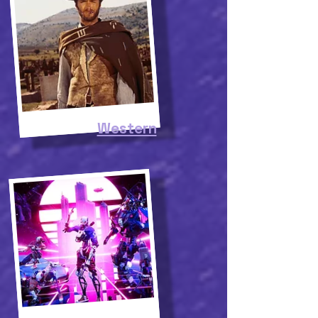
Western