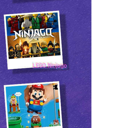
LEGO Ninjago