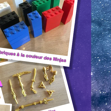
briques à la couleur des Ninjas